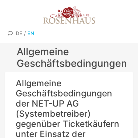
DE
/
EN
Allgemeine
Geschäftsbedingungen
Allgemeine
Geschäftsbedingungen
der NET-UP AG
(Systembetreiber)
gegenüber Ticketkäufern
unter Einsatz der