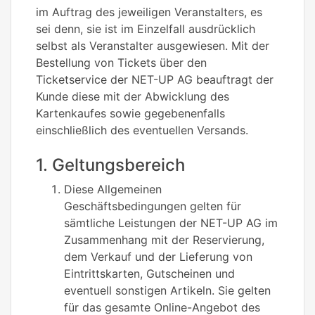
im Auftrag des jeweiligen Veranstalters, es
sei denn, sie ist im Einzelfall ausdrücklich
selbst als Veranstalter ausgewiesen. Mit der
Bestellung von Tickets über den
Ticketservice der NET-UP AG beauftragt der
Kunde diese mit der Abwicklung des
Kartenkaufes sowie gegebenenfalls
einschließlich des eventuellen Versands.
1. Geltungsbereich
Diese Allgemeinen
Geschäftsbedingungen gelten für
sämtliche Leistungen der NET-UP AG im
Zusammenhang mit der Reservierung,
dem Verkauf und der Lieferung von
Eintrittskarten, Gutscheinen und
eventuell sonstigen Artikeln. Sie gelten
für das gesamte Online-Angebot des