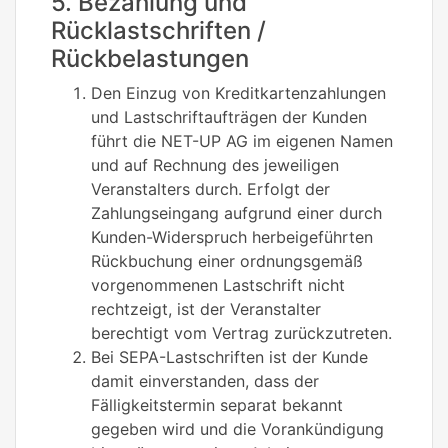
5. Bezahlung und
Rücklastschriften /
Rückbelastungen
Den Einzug von Kreditkartenzahlungen
und Lastschriftaufträgen der Kunden
führt die NET-UP AG im eigenen Namen
und auf Rechnung des jeweiligen
Veranstalters durch. Erfolgt der
Zahlungseingang aufgrund einer durch
Kunden-Widerspruch herbeigeführten
Rückbuchung einer ordnungsgemäß
vorgenommenen Lastschrift nicht
rechtzeigt, ist der Veranstalter
berechtigt vom Vertrag zurückzutreten.
Bei SEPA-Lastschriften ist der Kunde
damit einverstanden, dass der
Fälligkeitstermin separat bekannt
gegeben wird und die Vorankündigung