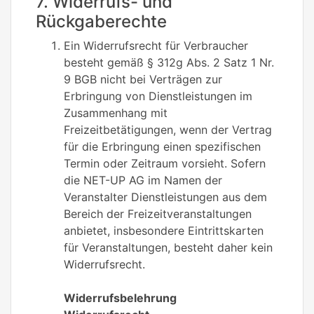
7. Widerrufs- und
Rückgaberechte
Ein Widerrufsrecht für Verbraucher
besteht gemäß § 312g Abs. 2 Satz 1 Nr.
9 BGB nicht bei Verträgen zur
Erbringung von Dienstleistungen im
Zusammenhang mit
Freizeitbetätigungen, wenn der Vertrag
für die Erbringung einen spezifischen
Termin oder Zeitraum vorsieht. Sofern
die NET-UP AG im Namen der
Veranstalter Dienstleistungen aus dem
Bereich der Freizeitveranstaltungen
anbietet, insbesondere Eintrittskarten
für Veranstaltungen, besteht daher kein
Widerrufsrecht.
Widerrufsbelehrung