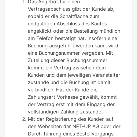
Das Angebot für einen
Vertragsabschluss gibt der Kunde ab,
sobald er die Schaltfläche zum
endgültigen Abschluss des Kaufes
angeklickt oder die Bestellung mündlich
am Telefon bestätigt hat. Insofern eine
Buchung ausgeführt werden kann, wird
eine Buchungsnummer vergeben. Mit
Zuteilung dieser Buchungsnummer
kommt ein Vertrag zwischen dem
Kunden und dem jeweiligen Veranstalter
zustande und die Buchung ist damit
verbindlich. Hat der Kunde die
Zahlungsart Vorkasse gewählt, kommt
der Vertrag erst mit dem Eingang der
vollständigen Zahlung zustande.
Mit der Registrierung des Kunden auf
den Webseiten der NET-UP AG oder der
Durch-führung eines Bestellvorgangs