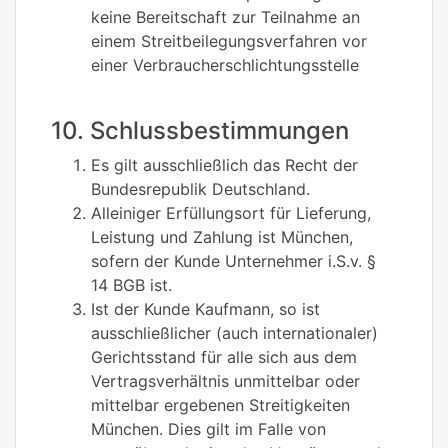
keine Bereitschaft zur Teilnahme an
einem Streitbeilegungsverfahren vor
einer Verbraucherschlichtungsstelle
10. Schlussbestimmungen
Es gilt ausschließlich das Recht der
Bundesrepublik Deutschland.
Alleiniger Erfüllungsort für Lieferung,
Leistung und Zahlung ist München,
sofern der Kunde Unternehmer i.S.v. §
14 BGB ist.
Ist der Kunde Kaufmann, so ist
ausschließlicher (auch internationaler)
Gerichtsstand für alle sich aus dem
Vertragsverhältnis unmittelbar oder
mittelbar ergebenen Streitigkeiten
München. Dies gilt im Falle von