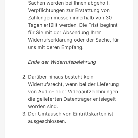
Sachen werden bei Ihnen abgeholt.
Verpflichtungen zur Erstattung von
Zahlungen müssen innerhalb von 30
Tagen erfüllt werden. Die Frist beginnt
für Sie mit der Absendung Ihrer
Widerrufserklärung oder der Sache, für
uns mit deren Empfang.
Ende der Widerrufsbelehrung
Darüber hinaus besteht kein
Widerrufsrecht, wenn bei der Lieferung
von Audio- oder Videoaufzeichnungen
die gelieferten Datenträger entsiegelt
worden sind.
Der Umtausch von Eintrittskarten ist
ausgeschlossen.