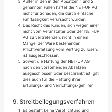
Außer in den in den Absätzen 1 und 2
genannten Fällen haftet die NET-UP AG
nicht für Schäden, die durch einfache
Fahrlässigkeit verursacht wurden.
Das Recht des Kunden, sich wegen einer
nicht vom Veranstalter oder der NET-UP
AG zu vertretenden, nicht in einem
Mangel der Ware bestehenden
Pflichtverletzung vom Vertrag zu lösen,
ist ausgeschlossen.
Soweit die Haftung der NET-UP AG
nach den vorstehenden Absätzen
ausgeschlossen oder beschränkt ist, gilt
dies auch für die Haftung ihrer
Erfüllungs- und Verrichtungs-gehilfen.
9. Streitbeilegungsverfahren
Es besteht keine Verpflichtung und