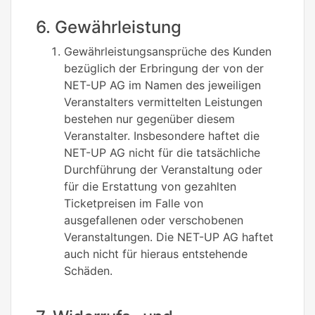
6. Gewährleistung
Gewährleistungsansprüche des Kunden
bezüglich der Erbringung der von der
NET-UP AG im Namen des jeweiligen
Veranstalters vermittelten Leistungen
bestehen nur gegenüber diesem
Veranstalter. Insbesondere haftet die
NET-UP AG nicht für die tatsächliche
Durchführung der Veranstaltung oder
für die Erstattung von gezahlten
Ticketpreisen im Falle von
ausgefallenen oder verschobenen
Veranstaltungen. Die NET-UP AG haftet
auch nicht für hieraus entstehende
Schäden.