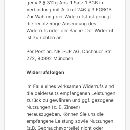
gemäß § 312g Abs. 1 Satz 1 BGB in
Verbindung mit Artikel 246 § 3 EGBGB.
Zur Wahrung der Widerrufsfrist genügt
die rechtzeitige Absendung des
Widerrufs oder der Sache. Der Widerruf
ist zu richten an:
Per Post an: NET-UP AG, Dachauer Str.
272, 80992 München
Widerrufsfolgen
Im Falle eines wirksamen Widerrufs sind
die beiderseits empfangenen Leistungen
zurück zu gewähren und ggf. gezogene
Nutzungen (z. B. Zinsen)
herauszugeben. Können Sie uns die
empfangene Leistung sowie Nutzungen
(z.B. Gebrauchsvorteile) nicht oder