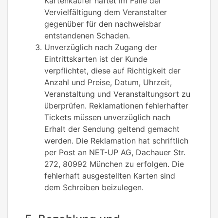
Kartenkäufer haftet im Falle der
Vervielfältigung dem Veranstalter
gegenüber für den nachweisbar
entstandenen Schaden.
Unverzüglich nach Zugang der
Eintrittskarten ist der Kunde
verpflichtet, diese auf Richtigkeit der
Anzahl und Preise, Datum, Uhrzeit,
Veranstaltung und Veranstaltungsort zu
überprüfen. Reklamationen fehlerhafter
Tickets müssen unverzüglich nach
Erhalt der Sendung geltend gemacht
werden. Die Reklamation hat schriftlich
per Post an NET-UP AG, Dachauer Str.
272, 80992 München zu erfolgen. Die
fehlerhaft ausgestellten Karten sind
dem Schreiben beizulegen.