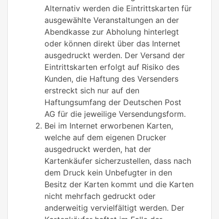
Alternativ werden die Eintrittskarten für
ausgewählte Veranstaltungen an der
Abendkasse zur Abholung hinterlegt
oder können direkt über das Internet
ausgedruckt werden. Der Versand der
Eintrittskarten erfolgt auf Risiko des
Kunden, die Haftung des Versenders
erstreckt sich nur auf den
Haftungsumfang der Deutschen Post
AG für die jeweilige Versendungsform.
Bei im Internet erworbenen Karten,
welche auf dem eigenen Drucker
ausgedruckt werden, hat der
Kartenkäufer sicherzustellen, dass nach
dem Druck kein Unbefugter in den
Besitz der Karten kommt und die Karten
nicht mehrfach gedruckt oder
anderweitig vervielfältigt werden. Der