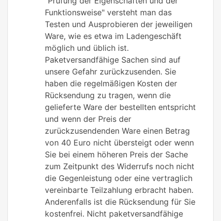
"Prüfung der Eigenschaften und der
Funktionsweise" versteht man das
Testen und Ausprobieren der jeweiligen
Ware, wie es etwa im Ladengeschäft
möglich und üblich ist.
Paketversandfähige Sachen sind auf
unsere Gefahr zurückzusenden. Sie
haben die regelmäßigen Kosten der
Rücksendung zu tragen, wenn die
gelieferte Ware der bestellten entspricht
und wenn der Preis der
zurückzusendenden Ware einen Betrag
von 40 Euro nicht übersteigt oder wenn
Sie bei einem höheren Preis der Sache
zum Zeitpunkt des Widerrufs noch nicht
die Gegenleistung oder eine vertraglich
vereinbarte Teilzahlung erbracht haben.
Anderenfalls ist die Rücksendung für Sie
kostenfrei. Nicht paketversandfähige