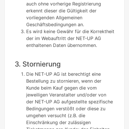
auch ohne vorherige Registrierung
erkennt dieser die Gültigkeit der
vorliegenden Allgemeinen
Geschäftsbedingungen an.
Es wird keine Gewähr für die Korrektheit
der im Webauftritt der NET-UP AG
enthaltenen Daten übernommen.
3. Stornierung
Die NET-UP AG ist berechtigt eine
Bestellung zu stornieren, wenn der
Kunde beim Kauf gegen die vom
jeweiligen Veranstalter und/oder von
der NET-UP AG aufgestellte spezifische
Bedingungen verstößt oder diese zu
umgehen versucht (z.B. die
Einschränkung der zulässigen