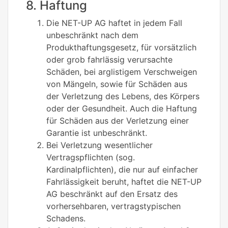
8. Haftung
Die NET-UP AG haftet in jedem Fall
unbeschränkt nach dem
Produkthaftungsgesetz, für vorsätzlich
oder grob fahrlässig verursachte
Schäden, bei arglistigem Verschweigen
von Mängeln, sowie für Schäden aus
der Verletzung des Lebens, des Körpers
oder der Gesundheit. Auch die Haftung
für Schäden aus der Verletzung einer
Garantie ist unbeschränkt.
Bei Verletzung wesentlicher
Vertragspflichten (sog.
Kardinalpflichten), die nur auf einfacher
Fahrlässigkeit beruht, haftet die NET-UP
AG beschränkt auf den Ersatz des
vorhersehbaren, vertragstypischen
Schadens.