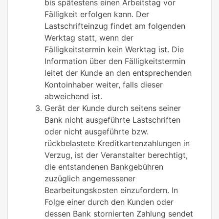
bis spätestens einen Arbeitstag vor
Fälligkeit erfolgen kann. Der
Lastschrifteinzug findet am folgenden
Werktag statt, wenn der
Fälligkeitstermin kein Werktag ist. Die
Information über den Fälligkeitstermin
leitet der Kunde an den entsprechenden
Kontoinhaber weiter, falls dieser
abweichend ist.
Gerät der Kunde durch seitens seiner
Bank nicht ausgeführte Lastschriften
oder nicht ausgeführte bzw.
rückbelastete Kreditkartenzahlungen in
Verzug, ist der Veranstalter berechtigt,
die entstandenen Bankgebühren
zuzüglich angemessener
Bearbeitungskosten einzufordern. In
Folge einer durch den Kunden oder
dessen Bank stornierten Zahlung sendet