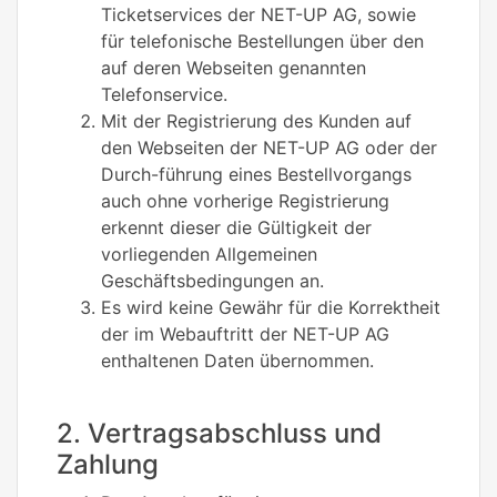
Ticketservices der NET-UP AG, sowie
für telefonische Bestellungen über den
auf deren Webseiten genannten
Telefonservice.
Mit der Registrierung des Kunden auf
den Webseiten der NET-UP AG oder der
Durch-führung eines Bestellvorgangs
auch ohne vorherige Registrierung
erkennt dieser die Gültigkeit der
vorliegenden Allgemeinen
Geschäftsbedingungen an.
Es wird keine Gewähr für die Korrektheit
der im Webauftritt der NET-UP AG
enthaltenen Daten übernommen.
2. Vertragsabschluss und
Zahlung