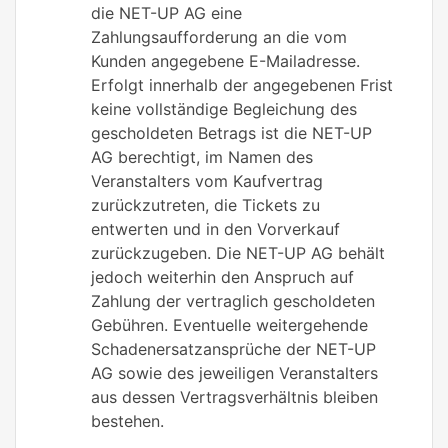
die NET-UP AG eine
Zahlungsaufforderung an die vom
Kunden angegebene E-Mailadresse.
Erfolgt innerhalb der angegebenen Frist
keine vollständige Begleichung des
gescholdeten Betrags ist die NET-UP
AG berechtigt, im Namen des
Veranstalters vom Kaufvertrag
zurückzutreten, die Tickets zu
entwerten und in den Vorverkauf
zurückzugeben. Die NET-UP AG behält
jedoch weiterhin den Anspruch auf
Zahlung der vertraglich gescholdeten
Gebühren. Eventuelle weitergehende
Schadenersatzansprüche der NET-UP
AG sowie des jeweiligen Veranstalters
aus dessen Vertragsverhältnis bleiben
bestehen.