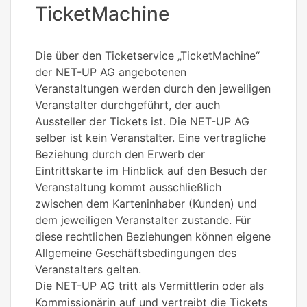
TicketMachine
Die über den Ticketservice „TicketMachine“
der NET-UP AG angebotenen
Veranstaltungen werden durch den jeweiligen
Veranstalter durchgeführt, der auch
Aussteller der Tickets ist. Die NET-UP AG
selber ist kein Veranstalter. Eine vertragliche
Beziehung durch den Erwerb der
Eintrittskarte im Hinblick auf den Besuch der
Veranstaltung kommt ausschließlich
zwischen dem Karteninhaber (Kunden) und
dem jeweiligen Veranstalter zustande. Für
diese rechtlichen Beziehungen können eigene
Allgemeine Geschäftsbedingungen des
Veranstalters gelten.
Die NET-UP AG tritt als Vermittlerin oder als
Kommissionärin auf und vertreibt die Tickets