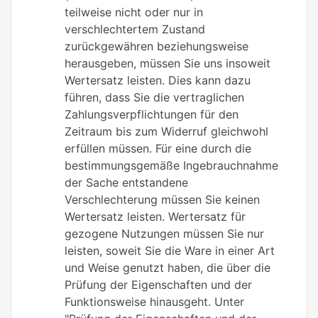
teilweise nicht oder nur in
verschlechtertem Zustand
zurückgewähren beziehungsweise
herausgeben, müssen Sie uns insoweit
Wertersatz leisten. Dies kann dazu
führen, dass Sie die vertraglichen
Zahlungsverpflichtungen für den
Zeitraum bis zum Widerruf gleichwohl
erfüllen müssen. Für eine durch die
bestimmungsgemäße Ingebrauchnahme
der Sache entstandene
Verschlechterung müssen Sie keinen
Wertersatz leisten. Wertersatz für
gezogene Nutzungen müssen Sie nur
leisten, soweit Sie die Ware in einer Art
und Weise genutzt haben, die über die
Prüfung der Eigenschaften und der
Funktionsweise hinausgeht. Unter