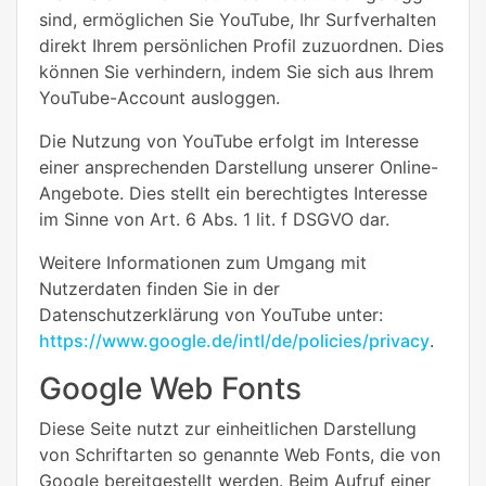
sind, ermöglichen Sie YouTube, Ihr Surfverhalten
direkt Ihrem persönlichen Profil zuzuordnen. Dies
können Sie verhindern, indem Sie sich aus Ihrem
YouTube-Account ausloggen.
Die Nutzung von YouTube erfolgt im Interesse
einer ansprechenden Darstellung unserer Online-
Angebote. Dies stellt ein berechtigtes Interesse
im Sinne von Art. 6 Abs. 1 lit. f DSGVO dar.
Weitere Informationen zum Umgang mit
Nutzerdaten finden Sie in der
Datenschutzerklärung von YouTube unter:
https://www.google.de/intl/de/policies/privacy
.
Google Web Fonts
Diese Seite nutzt zur einheitlichen Darstellung
von Schriftarten so genannte Web Fonts, die von
Google bereitgestellt werden. Beim Aufruf einer