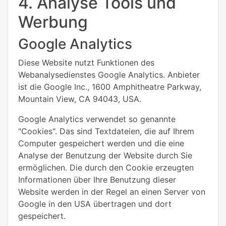
4. Analyse Tools und
Werbung
Google Analytics
Diese Website nutzt Funktionen des
Webanalysedienstes Google Analytics. Anbieter
ist die Google Inc., 1600 Amphitheatre Parkway,
Mountain View, CA 94043, USA.
Google Analytics verwendet so genannte
"Cookies". Das sind Textdateien, die auf Ihrem
Computer gespeichert werden und die eine
Analyse der Benutzung der Website durch Sie
ermöglichen. Die durch den Cookie erzeugten
Informationen über Ihre Benutzung dieser
Website werden in der Regel an einen Server von
Google in den USA übertragen und dort
gespeichert.