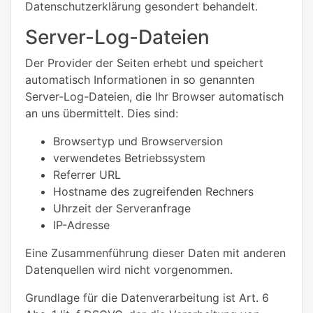
Datenschutzerklärung gesondert behandelt.
Server-Log-Dateien
Der Provider der Seiten erhebt und speichert
automatisch Informationen in so genannten
Server-Log-Dateien, die Ihr Browser automatisch
an uns übermittelt. Dies sind:
Browsertyp und Browserversion
verwendetes Betriebssystem
Referrer URL
Hostname des zugreifenden Rechners
Uhrzeit der Serveranfrage
IP-Adresse
Eine Zusammenführung dieser Daten mit anderen
Datenquellen wird nicht vorgenommen.
Grundlage für die Datenverarbeitung ist Art. 6