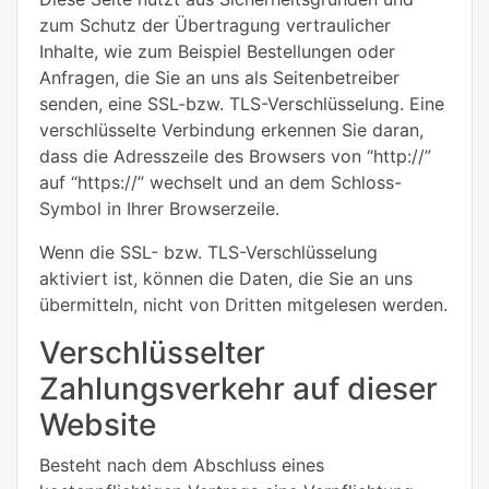
zum Schutz der Übertragung vertraulicher
Inhalte, wie zum Beispiel Bestellungen oder
Anfragen, die Sie an uns als Seitenbetreiber
senden, eine SSL-bzw. TLS-Verschlüsselung. Eine
verschlüsselte Verbindung erkennen Sie daran,
dass die Adresszeile des Browsers von “http://”
auf “https://” wechselt und an dem Schloss-
Symbol in Ihrer Browserzeile.
Wenn die SSL- bzw. TLS-Verschlüsselung
aktiviert ist, können die Daten, die Sie an uns
übermitteln, nicht von Dritten mitgelesen werden.
Verschlüsselter
Zahlungsverkehr auf dieser
Website
Besteht nach dem Abschluss eines