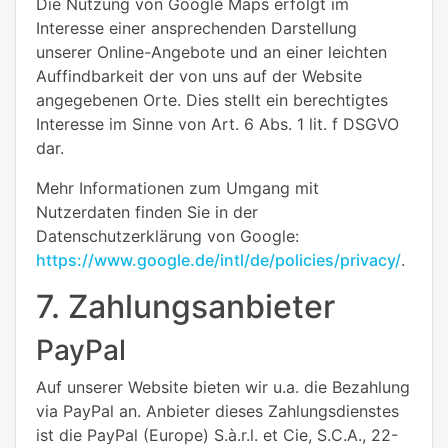
Die Nutzung von Google Maps erfolgt im
Interesse einer ansprechenden Darstellung
unserer Online-Angebote und an einer leichten
Auffindbarkeit der von uns auf der Website
angegebenen Orte. Dies stellt ein berechtigtes
Interesse im Sinne von Art. 6 Abs. 1 lit. f DSGVO
dar.
Mehr Informationen zum Umgang mit
Nutzerdaten finden Sie in der
Datenschutzerklärung von Google:
https://www.google.de/intl/de/policies/privacy/
.
7. Zahlungsanbieter
PayPal
Auf unserer Website bieten wir u.a. die Bezahlung
via PayPal an. Anbieter dieses Zahlungsdienstes
ist die PayPal (Europe) S.à.r.l. et Cie, S.C.A., 22-