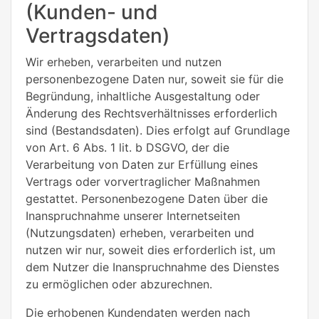
(Kunden- und
Vertragsdaten)
Wir erheben, verarbeiten und nutzen
personenbezogene Daten nur, soweit sie für die
Begründung, inhaltliche Ausgestaltung oder
Änderung des Rechtsverhältnisses erforderlich
sind (Bestandsdaten). Dies erfolgt auf Grundlage
von Art. 6 Abs. 1 lit. b DSGVO, der die
Verarbeitung von Daten zur Erfüllung eines
Vertrags oder vorvertraglicher Maßnahmen
gestattet. Personenbezogene Daten über die
Inanspruchnahme unserer Internetseiten
(Nutzungsdaten) erheben, verarbeiten und
nutzen wir nur, soweit dies erforderlich ist, um
dem Nutzer die Inanspruchnahme des Dienstes
zu ermöglichen oder abzurechnen.
Die erhobenen Kundendaten werden nach