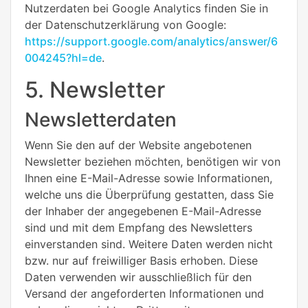
Nutzerdaten bei Google Analytics finden Sie in
der Datenschutzerklärung von Google:
https://support.google.com/analytics/answer/6
004245?hl=de
.
5. Newsletter
Newsletterdaten
Wenn Sie den auf der Website angebotenen
Newsletter beziehen möchten, benötigen wir von
Ihnen eine E-Mail-Adresse sowie Informationen,
welche uns die Überprüfung gestatten, dass Sie
der Inhaber der angegebenen E-Mail-Adresse
sind und mit dem Empfang des Newsletters
einverstanden sind. Weitere Daten werden nicht
bzw. nur auf freiwilliger Basis erhoben. Diese
Daten verwenden wir ausschließlich für den
Versand der angeforderten Informationen und