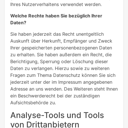
Ihres Nutzerverhaltens verwendet werden.
Welche Rechte haben Sie bezüglich Ihrer
Daten?
Sie haben jederzeit das Recht unentgeltlich
Auskunft über Herkunft, Empfänger und Zweck
Ihrer gespeicherten personenbezogenen Daten
zu erhalten. Sie haben außerdem ein Recht, die
Berichtigung, Sperrung oder Löschung dieser
Daten zu verlangen. Hierzu sowie zu weiteren
Fragen zum Thema Datenschutz können Sie sich
jederzeit unter der im Impressum angegebenen
Adresse an uns wenden. Des Weiteren steht Ihnen
ein Beschwerderecht bei der zuständigen
Aufsichtsbehörde zu.
Analyse-Tools und Tools
von Drittanbietern