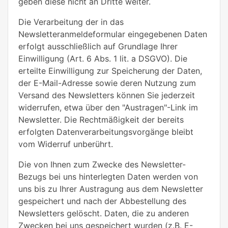
geben diese nicht an Dritte weiter.
Die Verarbeitung der in das
Newsletteranmeldeformular eingegebenen Daten
erfolgt ausschließlich auf Grundlage Ihrer
Einwilligung (Art. 6 Abs. 1 lit. a DSGVO). Die
erteilte Einwilligung zur Speicherung der Daten,
der E-Mail-Adresse sowie deren Nutzung zum
Versand des Newsletters können Sie jederzeit
widerrufen, etwa über den "Austragen"-Link im
Newsletter. Die Rechtmäßigkeit der bereits
erfolgten Datenverarbeitungsvorgänge bleibt
vom Widerruf unberührt.
Die von Ihnen zum Zwecke des Newsletter-
Bezugs bei uns hinterlegten Daten werden von
uns bis zu Ihrer Austragung aus dem Newsletter
gespeichert und nach der Abbestellung des
Newsletters gelöscht. Daten, die zu anderen
Zwecken bei uns gespeichert wurden (z.B. E-