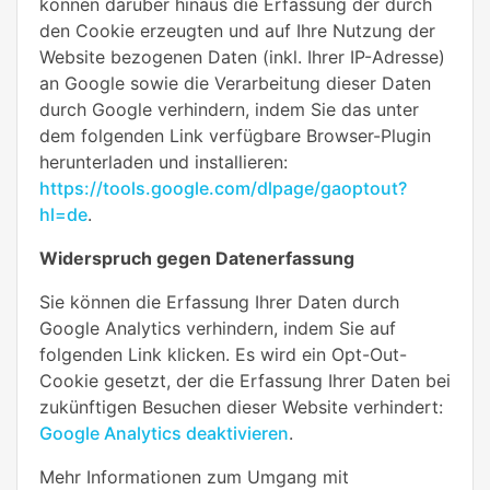
können darüber hinaus die Erfassung der durch
den Cookie erzeugten und auf Ihre Nutzung der
Website bezogenen Daten (inkl. Ihrer IP-Adresse)
an Google sowie die Verarbeitung dieser Daten
durch Google verhindern, indem Sie das unter
dem folgenden Link verfügbare Browser-Plugin
herunterladen und installieren:
https://tools.google.com/dlpage/gaoptout?
hl=de
.
Widerspruch gegen Datenerfassung
Sie können die Erfassung Ihrer Daten durch
Google Analytics verhindern, indem Sie auf
folgenden Link klicken. Es wird ein Opt-Out-
Cookie gesetzt, der die Erfassung Ihrer Daten bei
zukünftigen Besuchen dieser Website verhindert:
Google Analytics deaktivieren
.
Mehr Informationen zum Umgang mit