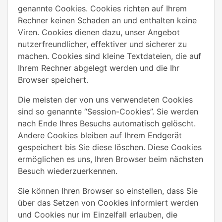
genannte Cookies. Cookies richten auf Ihrem
Rechner keinen Schaden an und enthalten keine
Viren. Cookies dienen dazu, unser Angebot
nutzerfreundlicher, effektiver und sicherer zu
machen. Cookies sind kleine Textdateien, die auf
Ihrem Rechner abgelegt werden und die Ihr
Browser speichert.
Die meisten der von uns verwendeten Cookies
sind so genannte “Session-Cookies”. Sie werden
nach Ende Ihres Besuchs automatisch gelöscht.
Andere Cookies bleiben auf Ihrem Endgerät
gespeichert bis Sie diese löschen. Diese Cookies
ermöglichen es uns, Ihren Browser beim nächsten
Besuch wiederzuerkennen.
Sie können Ihren Browser so einstellen, dass Sie
über das Setzen von Cookies informiert werden
und Cookies nur im Einzelfall erlauben, die