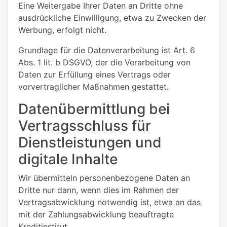
Eine Weitergabe Ihrer Daten an Dritte ohne
ausdrückliche Einwilligung, etwa zu Zwecken der
Werbung, erfolgt nicht.
Grundlage für die Datenverarbeitung ist Art. 6
Abs. 1 lit. b DSGVO, der die Verarbeitung von
Daten zur Erfüllung eines Vertrags oder
vorvertraglicher Maßnahmen gestattet.
Datenübermittlung bei
Vertragsschluss für
Dienstleistungen und
digitale Inhalte
Wir übermitteln personenbezogene Daten an
Dritte nur dann, wenn dies im Rahmen der
Vertragsabwicklung notwendig ist, etwa an das
mit der Zahlungsabwicklung beauftragte
Kreditinstitut.