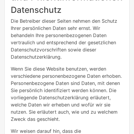
Datenschutz
Die Betreiber dieser Seiten nehmen den Schutz
Ihrer persönlichen Daten sehr ernst. Wir
behandeln Ihre personenbezogenen Daten
vertraulich und entsprechend der gesetzlichen
Datenschutzvorschriften sowie dieser
Datenschutzerklärung.
Wenn Sie diese Website benutzen, werden
verschiedene personenbezogene Daten erhoben.
Personenbezogene Daten sind Daten, mit denen
Sie persönlich identifiziert werden können. Die
vorliegende Datenschutzerklärung erläutert,
welche Daten wir erheben und wofür wir sie
nutzen. Sie erläutert auch, wie und zu welchem
Zweck das geschieht.
Wir weisen darauf hin, dass die