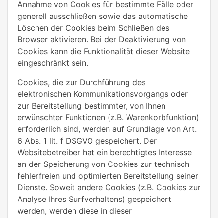
Annahme von Cookies für bestimmte Fälle oder
generell ausschließen sowie das automatische
Löschen der Cookies beim Schließen des
Browser aktivieren. Bei der Deaktivierung von
Cookies kann die Funktionalität dieser Website
eingeschränkt sein.
Cookies, die zur Durchführung des
elektronischen Kommunikationsvorgangs oder
zur Bereitstellung bestimmter, von Ihnen
erwünschter Funktionen (z.B. Warenkorbfunktion)
erforderlich sind, werden auf Grundlage von Art.
6 Abs. 1 lit. f DSGVO gespeichert. Der
Websitebetreiber hat ein berechtigtes Interesse
an der Speicherung von Cookies zur technisch
fehlerfreien und optimierten Bereitstellung seiner
Dienste. Soweit andere Cookies (z.B. Cookies zur
Analyse Ihres Surfverhaltens) gespeichert
werden, werden diese in dieser