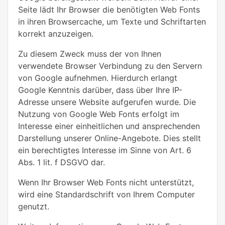
Seite lädt Ihr Browser die benötigten Web Fonts
in ihren Browsercache, um Texte und Schriftarten
korrekt anzuzeigen.
Zu diesem Zweck muss der von Ihnen
verwendete Browser Verbindung zu den Servern
von Google aufnehmen. Hierdurch erlangt
Google Kenntnis darüber, dass über Ihre IP-
Adresse unsere Website aufgerufen wurde. Die
Nutzung von Google Web Fonts erfolgt im
Interesse einer einheitlichen und ansprechenden
Darstellung unserer Online-Angebote. Dies stellt
ein berechtigtes Interesse im Sinne von Art. 6
Abs. 1 lit. f DSGVO dar.
Wenn Ihr Browser Web Fonts nicht unterstützt,
wird eine Standardschrift von Ihrem Computer
genutzt.