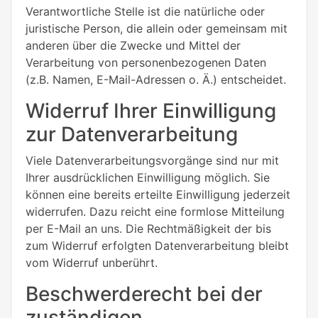
Verantwortliche Stelle ist die natürliche oder
juristische Person, die allein oder gemeinsam mit
anderen über die Zwecke und Mittel der
Verarbeitung von personenbezogenen Daten
(z.B. Namen, E-Mail-Adressen o. Ä.) entscheidet.
Widerruf Ihrer Einwilligung
zur Datenverarbeitung
Viele Datenverarbeitungsvorgänge sind nur mit
Ihrer ausdrücklichen Einwilligung möglich. Sie
können eine bereits erteilte Einwilligung jederzeit
widerrufen. Dazu reicht eine formlose Mitteilung
per E-Mail an uns. Die Rechtmäßigkeit der bis
zum Widerruf erfolgten Datenverarbeitung bleibt
vom Widerruf unberührt.
Beschwerderecht bei der
zuständigen