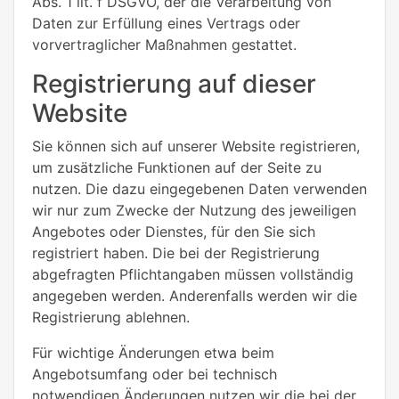
Abs. 1 lit. f DSGVO, der die Verarbeitung von
Daten zur Erfüllung eines Vertrags oder
vorvertraglicher Maßnahmen gestattet.
Registrierung auf dieser
Website
Sie können sich auf unserer Website registrieren,
um zusätzliche Funktionen auf der Seite zu
nutzen. Die dazu eingegebenen Daten verwenden
wir nur zum Zwecke der Nutzung des jeweiligen
Angebotes oder Dienstes, für den Sie sich
registriert haben. Die bei der Registrierung
abgefragten Pflichtangaben müssen vollständig
angegeben werden. Anderenfalls werden wir die
Registrierung ablehnen.
Für wichtige Änderungen etwa beim
Angebotsumfang oder bei technisch
notwendigen Änderungen nutzen wir die bei der