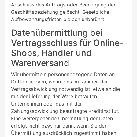
Abschluss des Auftrags oder Beendigung der
Geschäftsbeziehung gelöscht. Gesetzliche
Aufbewahrungsfristen bleiben unberührt.
Datenübermittlung bei
Vertragsschluss für Online-
Shops, Händler und
Warenversand
Wir übermitteln personenbezogene Daten an
Dritte nur dann, wenn dies im Rahmen der
Vertragsabwicklung notwendig ist, etwa an die
mit der Lieferung der Ware betrauten
Unternehmen oder das mit der
Zahlungsabwicklung beauftragte Kreditinstitut.
Eine weitergehende Übermittlung der Daten
erfolgt nicht bzw. nur dann, wenn Sie der
Übermittlung ausdrücklich zugestimmt haben.