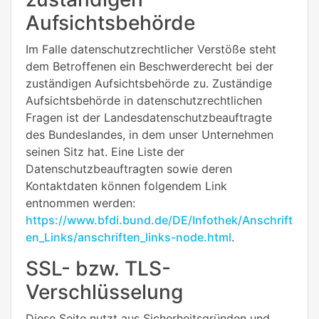
Aufsichtsbehörde
Im Falle datenschutzrechtlicher Verstöße steht
dem Betroffenen ein Beschwerderecht bei der
zuständigen Aufsichtsbehörde zu. Zuständige
Aufsichtsbehörde in datenschutzrechtlichen
Fragen ist der Landesdatenschutzbeauftragte
des Bundeslandes, in dem unser Unternehmen
seinen Sitz hat. Eine Liste der
Datenschutzbeauftragten sowie deren
Kontaktdaten können folgendem Link
entnommen werden:
https://www.bfdi.bund.de/DE/Infothek/Anschrift
en_Links/anschriften_links-node.html
.
SSL- bzw. TLS-
Verschlüsselung
Diese Seite nutzt aus Sicherheitsgründen und