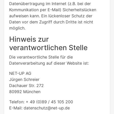
Datenübertragung im Internet (z.B. bei der
Kommunikation per E-Mail) Sicherheitslücken
aufweisen kann. Ein lückenloser Schutz der
Daten vor dem Zugriff durch Dritte ist nicht
möglich.
Hinweis zur
verantwortlichen Stelle
Die verantwortliche Stelle für die
Datenverarbeitung auf dieser Website ist:
NET-UP AG
Jürgen Schreier
Dachauer Str. 272
80992 München
Telefon: + 49 (0)89 / 45 105 200
E-Mail: datenschutz@net-up.de