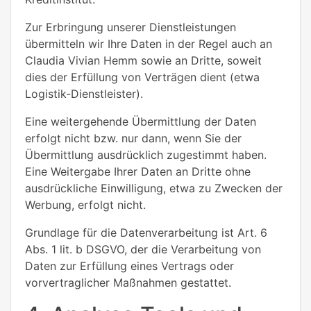
Zur Erbringung unserer Dienstleistungen
übermitteln wir Ihre Daten in der Regel auch an
Claudia Vivian Hemm
sowie an Dritte, soweit
dies der Erfüllung von Verträgen dient (etwa
Logistik-Dienstleister).
Eine weitergehende Übermittlung der Daten
erfolgt nicht bzw. nur dann, wenn Sie der
Übermittlung ausdrücklich zugestimmt haben.
Eine Weitergabe Ihrer Daten an Dritte ohne
ausdrückliche Einwilligung, etwa zu Zwecken der
Werbung, erfolgt nicht.
Grundlage für die Datenverarbeitung ist Art. 6
Abs. 1 lit. b DSGVO, der die Verarbeitung von
Daten zur Erfüllung eines Vertrags oder
vorvertraglicher Maßnahmen gestattet.