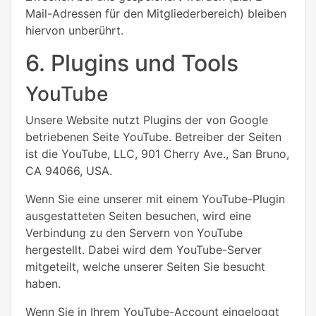
Mail-Adressen für den Mitgliederbereich) bleiben
hiervon unberührt.
6. Plugins und Tools
YouTube
Unsere Website nutzt Plugins der von Google
betriebenen Seite YouTube. Betreiber der Seiten
ist die YouTube, LLC, 901 Cherry Ave., San Bruno,
CA 94066, USA.
Wenn Sie eine unserer mit einem YouTube-Plugin
ausgestatteten Seiten besuchen, wird eine
Verbindung zu den Servern von YouTube
hergestellt. Dabei wird dem YouTube-Server
mitgeteilt, welche unserer Seiten Sie besucht
haben.
Wenn Sie in Ihrem YouTube-Account eingeloggt