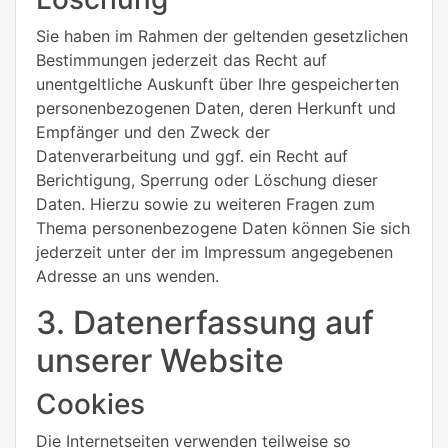
Sie haben im Rahmen der geltenden gesetzlichen
Bestimmungen jederzeit das Recht auf
unentgeltliche Auskunft über Ihre gespeicherten
personenbezogenen Daten, deren Herkunft und
Empfänger und den Zweck der
Datenverarbeitung und ggf. ein Recht auf
Berichtigung, Sperrung oder Löschung dieser
Daten. Hierzu sowie zu weiteren Fragen zum
Thema personenbezogene Daten können Sie sich
jederzeit unter der im Impressum angegebenen
Adresse an uns wenden.
3. Datenerfassung auf
unserer Website
Cookies
Die Internetseiten verwenden teilweise so