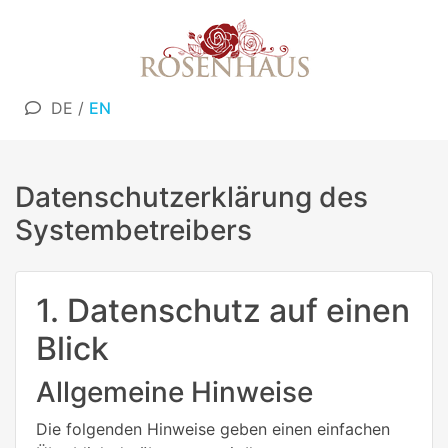
DE
/
EN
Datenschutzerklärung des
Systembetreibers
1. Datenschutz auf einen
Blick
Allgemeine Hinweise
Die folgenden Hinweise geben einen einfachen