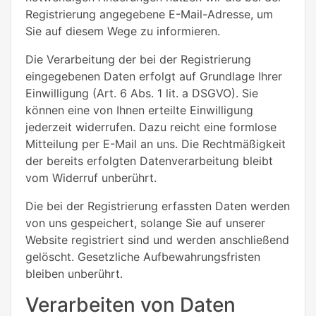
Registrierung angegebene E-Mail-Adresse, um
Sie auf diesem Wege zu informieren.
Die Verarbeitung der bei der Registrierung
eingegebenen Daten erfolgt auf Grundlage Ihrer
Einwilligung (Art. 6 Abs. 1 lit. a DSGVO). Sie
können eine von Ihnen erteilte Einwilligung
jederzeit widerrufen. Dazu reicht eine formlose
Mitteilung per E-Mail an uns. Die Rechtmäßigkeit
der bereits erfolgten Datenverarbeitung bleibt
vom Widerruf unberührt.
Die bei der Registrierung erfassten Daten werden
von uns gespeichert, solange Sie auf unserer
Website registriert sind und werden anschließend
gelöscht. Gesetzliche Aufbewahrungsfristen
bleiben unberührt.
Verarbeiten von Daten