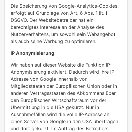
Die Speicherung von Google-Analytics-Cookies
erfolgt auf Grundlage von Art. 6 Abs. 1 lit. f
DSGVO. Der Websitebetreiber hat ein
berechtigtes Interesse an der Analyse des
Nutzerverhaltens, um sowohl sein Webangebot
als auch seine Werbung zu optimieren.
IP Anonymisierung
Wir haben auf dieser Website die Funktion IP-
Anonymisierung aktiviert. Dadurch wird Ihre IP-
Adresse von Google innerhalb von
Mitgliedstaaten der Europäischen Union oder in
anderen Vertragsstaaten des Abkommens über
den Europäischen Wirtschaftsraum vor der
Übermittlung in die USA gekürzt. Nur in
Ausnahmefällen wird die volle IP-Adresse an
einen Server von Google in den USA übertragen
und dort gekürzt. Im Auftrag des Betreibers