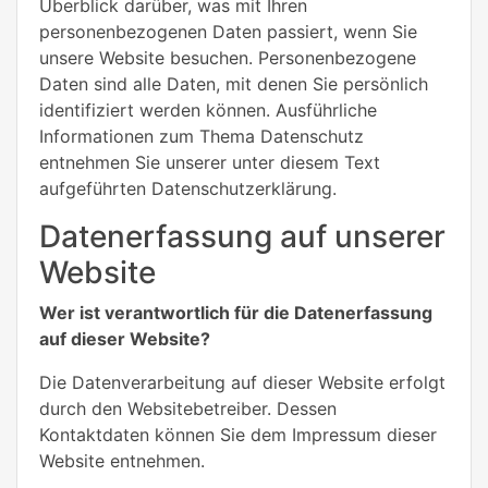
Überblick darüber, was mit Ihren
personenbezogenen Daten passiert, wenn Sie
unsere Website besuchen. Personenbezogene
Daten sind alle Daten, mit denen Sie persönlich
identifiziert werden können. Ausführliche
Informationen zum Thema Datenschutz
entnehmen Sie unserer unter diesem Text
aufgeführten Datenschutzerklärung.
Datenerfassung auf unserer
Website
Wer ist verantwortlich für die Datenerfassung
auf dieser Website?
Die Datenverarbeitung auf dieser Website erfolgt
durch den Websitebetreiber. Dessen
Kontaktdaten können Sie dem Impressum dieser
Website entnehmen.