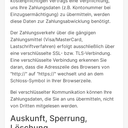
kostenpflichtigen Vertrags eine Verpflichtung,
uns Ihre Zahlungsdaten (z.B. Kontonummer bei
Einzugsermächtigung) zu übermitteln, werden
diese Daten zur Zahlungsabwicklung benötigt.
Der Zahlungsverkehr über die gängigen
Zahlungsmittel (Visa/MasterCard,
Lastschriftverfahren) erfolgt ausschließlich über
eine verschlüsselte SSL- bzw. TLS-Verbindung.
Eine verschlüsselte Verbindung erkennen Sie
daran, dass die Adresszeile des Browsers von
"http://" auf "https://" wechselt und an dem
Schloss-Symbol in Ihrer Browserzeile.
Bei verschlüsselter Kommunikation können Ihre
Zahlungsdaten, die Sie an uns übermitteln, nicht
von Dritten mitgelesen werden.
Auskunft, Sperrung,
Löschung