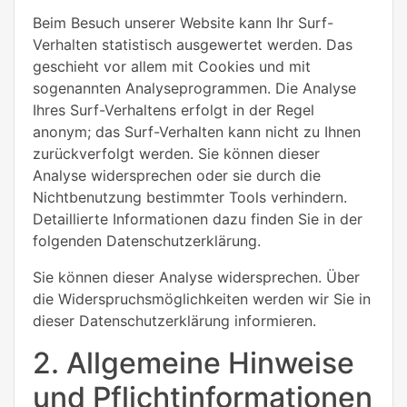
Beim Besuch unserer Website kann Ihr Surf-
Verhalten statistisch ausgewertet werden. Das
geschieht vor allem mit Cookies und mit
sogenannten Analyseprogrammen. Die Analyse
Ihres Surf-Verhaltens erfolgt in der Regel
anonym; das Surf-Verhalten kann nicht zu Ihnen
zurückverfolgt werden. Sie können dieser
Analyse widersprechen oder sie durch die
Nichtbenutzung bestimmter Tools verhindern.
Detaillierte Informationen dazu finden Sie in der
folgenden Datenschutzerklärung.
Sie können dieser Analyse widersprechen. Über
die Widerspruchsmöglichkeiten werden wir Sie in
dieser Datenschutzerklärung informieren.
2. Allgemeine Hinweise
und Pflichtinformationen