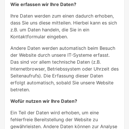
Wie erfassen wir Ihre Daten?
Ihre Daten werden zum einen dadurch erhoben,
dass Sie uns diese mitteilen. Hierbei kann es sich
z.B. um Daten handeln, die Sie in ein
Kontaktformular eingeben.
Andere Daten werden automatisch beim Besuch
der Website durch unsere IT-Systeme erfasst.
Das sind vor allem technische Daten (z.B.
Internetbrowser, Betriebssystem oder Uhrzeit des
Seitenaufrufs). Die Erfassung dieser Daten
erfolgt automatisch, sobald Sie unsere Website
betreten.
Wofür nutzen wir Ihre Daten?
Ein Teil der Daten wird erhoben, um eine
fehlerfreie Bereitstellung der Website zu
gewährleisten. Andere Daten können zur Analyse