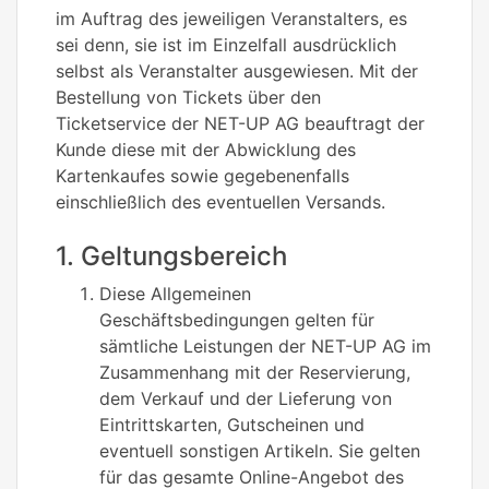
im Auftrag des jeweiligen Veranstalters, es
sei denn, sie ist im Einzelfall ausdrücklich
selbst als Veranstalter ausgewiesen. Mit der
Bestellung von Tickets über den
Ticketservice der NET-UP AG beauftragt der
Kunde diese mit der Abwicklung des
Kartenkaufes sowie gegebenenfalls
einschließlich des eventuellen Versands.
1. Geltungsbereich
Diese Allgemeinen
Geschäftsbedingungen gelten für
sämtliche Leistungen der NET-UP AG im
Zusammenhang mit der Reservierung,
dem Verkauf und der Lieferung von
Eintrittskarten, Gutscheinen und
eventuell sonstigen Artikeln. Sie gelten
für das gesamte Online-Angebot des