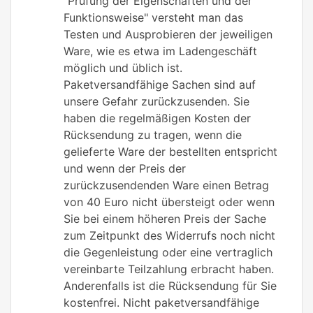
"Prüfung der Eigenschaften und der
Funktionsweise" versteht man das
Testen und Ausprobieren der jeweiligen
Ware, wie es etwa im Ladengeschäft
möglich und üblich ist.
Paketversandfähige Sachen sind auf
unsere Gefahr zurückzusenden. Sie
haben die regelmäßigen Kosten der
Rücksendung zu tragen, wenn die
gelieferte Ware der bestellten entspricht
und wenn der Preis der
zurückzusendenden Ware einen Betrag
von 40 Euro nicht übersteigt oder wenn
Sie bei einem höheren Preis der Sache
zum Zeitpunkt des Widerrufs noch nicht
die Gegenleistung oder eine vertraglich
vereinbarte Teilzahlung erbracht haben.
Anderenfalls ist die Rücksendung für Sie
kostenfrei. Nicht paketversandfähige