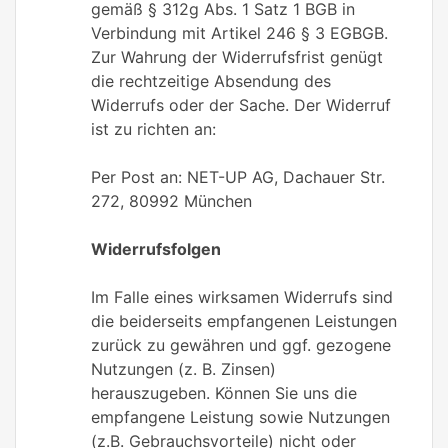
gemäß § 312g Abs. 1 Satz 1 BGB in
Verbindung mit Artikel 246 § 3 EGBGB.
Zur Wahrung der Widerrufsfrist genügt
die rechtzeitige Absendung des
Widerrufs oder der Sache. Der Widerruf
ist zu richten an:
Per Post an: NET-UP AG, Dachauer Str.
272, 80992 München
Widerrufsfolgen
Im Falle eines wirksamen Widerrufs sind
die beiderseits empfangenen Leistungen
zurück zu gewähren und ggf. gezogene
Nutzungen (z. B. Zinsen)
herauszugeben. Können Sie uns die
empfangene Leistung sowie Nutzungen
(z.B. Gebrauchsvorteile) nicht oder