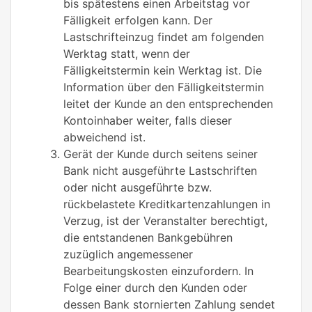
bis spätestens einen Arbeitstag vor
Fälligkeit erfolgen kann. Der
Lastschrifteinzug findet am folgenden
Werktag statt, wenn der
Fälligkeitstermin kein Werktag ist. Die
Information über den Fälligkeitstermin
leitet der Kunde an den entsprechenden
Kontoinhaber weiter, falls dieser
abweichend ist.
Gerät der Kunde durch seitens seiner
Bank nicht ausgeführte Lastschriften
oder nicht ausgeführte bzw.
rückbelastete Kreditkartenzahlungen in
Verzug, ist der Veranstalter berechtigt,
die entstandenen Bankgebühren
zuzüglich angemessener
Bearbeitungskosten einzufordern. In
Folge einer durch den Kunden oder
dessen Bank stornierten Zahlung sendet