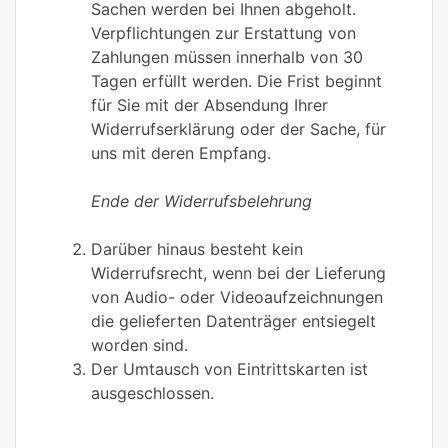
Sachen werden bei Ihnen abgeholt.
Verpflichtungen zur Erstattung von
Zahlungen müssen innerhalb von 30
Tagen erfüllt werden. Die Frist beginnt
für Sie mit der Absendung Ihrer
Widerrufserklärung oder der Sache, für
uns mit deren Empfang.
Ende der Widerrufsbelehrung
Darüber hinaus besteht kein
Widerrufsrecht, wenn bei der Lieferung
von Audio- oder Videoaufzeichnungen
die gelieferten Datenträger entsiegelt
worden sind.
Der Umtausch von Eintrittskarten ist
ausgeschlossen.