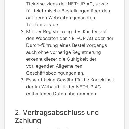
Ticketservices der NET-UP AG, sowie
für telefonische Bestellungen über den
auf deren Webseiten genannten
Telefonservice.
Mit der Registrierung des Kunden auf
den Webseiten der NET-UP AG oder der
Durch-führung eines Bestellvorgangs
auch ohne vorherige Registrierung
erkennt dieser die Gültigkeit der
vorliegenden Allgemeinen
Geschäftsbedingungen an.
Es wird keine Gewähr für die Korrektheit
der im Webauftritt der NET-UP AG
enthaltenen Daten übernommen.
2. Vertragsabschluss und
Zahlung