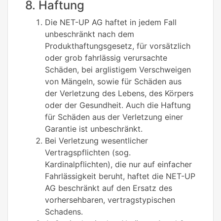
8. Haftung
Die NET-UP AG haftet in jedem Fall
unbeschränkt nach dem
Produkthaftungsgesetz, für vorsätzlich
oder grob fahrlässig verursachte
Schäden, bei arglistigem Verschweigen
von Mängeln, sowie für Schäden aus
der Verletzung des Lebens, des Körpers
oder der Gesundheit. Auch die Haftung
für Schäden aus der Verletzung einer
Garantie ist unbeschränkt.
Bei Verletzung wesentlicher
Vertragspflichten (sog.
Kardinalpflichten), die nur auf einfacher
Fahrlässigkeit beruht, haftet die NET-UP
AG beschränkt auf den Ersatz des
vorhersehbaren, vertragstypischen
Schadens.