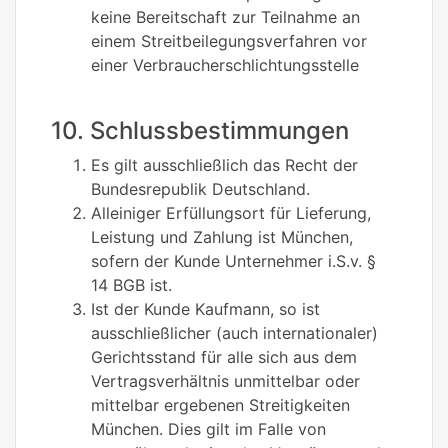
keine Bereitschaft zur Teilnahme an
einem Streitbeilegungsverfahren vor
einer Verbraucherschlichtungsstelle
10. Schlussbestimmungen
Es gilt ausschließlich das Recht der
Bundesrepublik Deutschland.
Alleiniger Erfüllungsort für Lieferung,
Leistung und Zahlung ist München,
sofern der Kunde Unternehmer i.S.v. §
14 BGB ist.
Ist der Kunde Kaufmann, so ist
ausschließlicher (auch internationaler)
Gerichtsstand für alle sich aus dem
Vertragsverhältnis unmittelbar oder
mittelbar ergebenen Streitigkeiten
München. Dies gilt im Falle von