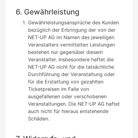
6. Gewährleistung
Gewährleistungsansprüche des Kunden
bezüglich der Erbringung der von der
NET-UP AG im Namen des jeweiligen
Veranstalters vermittelten Leistungen
bestehen nur gegenüber diesem
Veranstalter. Insbesondere haftet die
NET-UP AG nicht für die tatsächliche
Durchführung der Veranstaltung oder
für die Erstattung von gezahlten
Ticketpreisen im Falle von
ausgefallenen oder verschobenen
Veranstaltungen. Die NET-UP AG haftet
auch nicht für hieraus entstehende
Schäden.