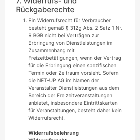
7. Widerrufs- und
Rückgaberechte
Ein Widerrufsrecht für Verbraucher
besteht gemäß § 312g Abs. 2 Satz 1 Nr.
9 BGB nicht bei Verträgen zur
Erbringung von Dienstleistungen im
Zusammenhang mit
Freizeitbetätigungen, wenn der Vertrag
für die Erbringung einen spezifischen
Termin oder Zeitraum vorsieht. Sofern
die NET-UP AG im Namen der
Veranstalter Dienstleistungen aus dem
Bereich der Freizeitveranstaltungen
anbietet, insbesondere Eintrittskarten
für Veranstaltungen, besteht daher kein
Widerrufsrecht.
Widerrufsbelehrung