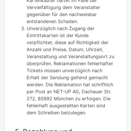
Kartenkäufer haftet im Falle der
Vervielfältigung dem Veranstalter
gegenüber für den nachweisbar
entstandenen Schaden.
Unverzüglich nach Zugang der
Eintrittskarten ist der Kunde
verpflichtet, diese auf Richtigkeit der
Anzahl und Preise, Datum, Uhrzeit,
Veranstaltung und Veranstaltungsort zu
überprüfen. Reklamationen fehlerhafter
Tickets müssen unverzüglich nach
Erhalt der Sendung geltend gemacht
werden. Die Reklamation hat schriftlich
per Post an NET-UP AG, Dachauer Str.
272, 80992 München zu erfolgen. Die
fehlerhaft ausgestellten Karten sind
dem Schreiben beizulegen.