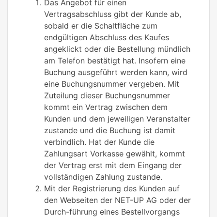
Das Angebot für einen
Vertragsabschluss gibt der Kunde ab,
sobald er die Schaltfläche zum
endgültigen Abschluss des Kaufes
angeklickt oder die Bestellung mündlich
am Telefon bestätigt hat. Insofern eine
Buchung ausgeführt werden kann, wird
eine Buchungsnummer vergeben. Mit
Zuteilung dieser Buchungsnummer
kommt ein Vertrag zwischen dem
Kunden und dem jeweiligen Veranstalter
zustande und die Buchung ist damit
verbindlich. Hat der Kunde die
Zahlungsart Vorkasse gewählt, kommt
der Vertrag erst mit dem Eingang der
vollständigen Zahlung zustande.
Mit der Registrierung des Kunden auf
den Webseiten der NET-UP AG oder der
Durch-führung eines Bestellvorgangs