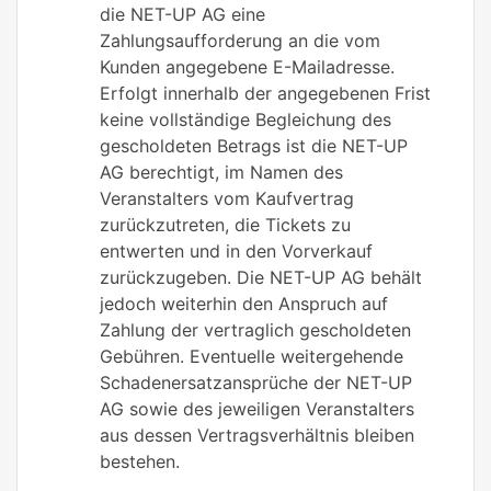
die NET-UP AG eine
Zahlungsaufforderung an die vom
Kunden angegebene E-Mailadresse.
Erfolgt innerhalb der angegebenen Frist
keine vollständige Begleichung des
gescholdeten Betrags ist die NET-UP
AG berechtigt, im Namen des
Veranstalters vom Kaufvertrag
zurückzutreten, die Tickets zu
entwerten und in den Vorverkauf
zurückzugeben. Die NET-UP AG behält
jedoch weiterhin den Anspruch auf
Zahlung der vertraglich gescholdeten
Gebühren. Eventuelle weitergehende
Schadenersatzansprüche der NET-UP
AG sowie des jeweiligen Veranstalters
aus dessen Vertragsverhältnis bleiben
bestehen.