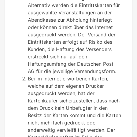
Alternativ werden die Eintrittskarten für
ausgewählte Veranstaltungen an der
Abendkasse zur Abholung hinterlegt
oder können direkt über das Internet
ausgedruckt werden. Der Versand der
Eintrittskarten erfolgt auf Risiko des
Kunden, die Haftung des Versenders
erstreckt sich nur auf den
Haftungsumfang der Deutschen Post
AG für die jeweilige Versendungsform.
Bei im Internet erworbenen Karten,
welche auf dem eigenen Drucker
ausgedruckt werden, hat der
Kartenkäufer sicherzustellen, dass nach
dem Druck kein Unbefugter in den
Besitz der Karten kommt und die Karten
nicht mehrfach gedruckt oder
anderweitig vervielfältigt werden. Der