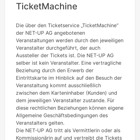
TicketMachine
Die über den Ticketservice „TicketMachine“
der NET-UP AG angebotenen
Veranstaltungen werden durch den jeweiligen
Veranstalter durchgeführt, der auch
Aussteller der Tickets ist. Die NET-UP AG
selber ist kein Veranstalter. Eine vertragliche
Beziehung durch den Erwerb der
Eintrittskarte im Hinblick auf den Besuch der
Veranstaltung kommt ausschließlich
zwischen dem Karteninhaber (Kunden) und
dem jeweiligen Veranstalter zustande. Für
diese rechtlichen Beziehungen können eigene
Allgemeine Geschäftsbedingungen des
Veranstalters gelten.
Die NET-UP AG tritt als Vermittlerin oder als
Kommissionärin auf und vertreibt die Tickets