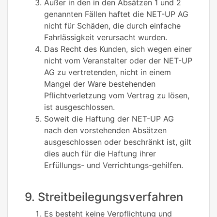
Außer in den in den Absätzen 1 und 2
genannten Fällen haftet die NET-UP AG
nicht für Schäden, die durch einfache
Fahrlässigkeit verursacht wurden.
Das Recht des Kunden, sich wegen einer
nicht vom Veranstalter oder der NET-UP
AG zu vertretenden, nicht in einem
Mangel der Ware bestehenden
Pflichtverletzung vom Vertrag zu lösen,
ist ausgeschlossen.
Soweit die Haftung der NET-UP AG
nach den vorstehenden Absätzen
ausgeschlossen oder beschränkt ist, gilt
dies auch für die Haftung ihrer
Erfüllungs- und Verrichtungs-gehilfen.
9. Streitbeilegungsverfahren
Es besteht keine Verpflichtung und