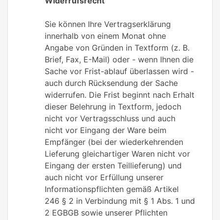
Widerrufsrecht
Sie können Ihre Vertragserklärung
innerhalb von einem Monat ohne
Angabe von Gründen in Textform (z. B.
Brief, Fax, E-Mail) oder - wenn Ihnen die
Sache vor Frist-ablauf überlassen wird -
auch durch Rücksendung der Sache
widerrufen. Die Frist beginnt nach Erhalt
dieser Belehrung in Textform, jedoch
nicht vor Vertragsschluss und auch
nicht vor Eingang der Ware beim
Empfänger (bei der wiederkehrenden
Lieferung gleichartiger Waren nicht vor
Eingang der ersten Teillieferung) und
auch nicht vor Erfüllung unserer
Informationspflichten gemäß Artikel
246 § 2 in Verbindung mit § 1 Abs. 1 und
2 EGBGB sowie unserer Pflichten