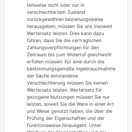
teilweise nicht oder nur in
verschlechtertem Zustand
zurückgewähren beziehungsweise
herausgeben, müssen Sie uns insoweit
Wertersatz leisten. Dies kann dazu
führen, dass Sie die vertraglichen
Zahlungsverpflichtungen für den
Zeitraum bis zum Widerruf gleichwohl
erfüllen müssen. Für eine durch die
bestimmungsgemäße Ingebrauchnahme
der Sache entstandene
Verschlechterung müssen Sie keinen
Wertersatz leisten. Wertersatz für
gezogene Nutzungen müssen Sie nur
leisten, soweit Sie die Ware in einer Art
und Weise genutzt haben, die über die
Prüfung der Eigenschaften und der
Funktionsweise hinausgeht. Unter