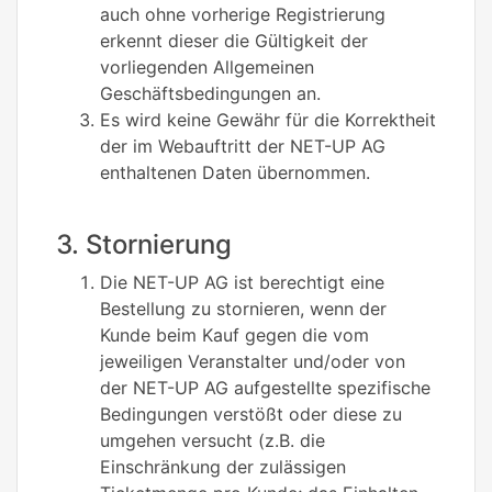
auch ohne vorherige Registrierung
erkennt dieser die Gültigkeit der
vorliegenden Allgemeinen
Geschäftsbedingungen an.
Es wird keine Gewähr für die Korrektheit
der im Webauftritt der NET-UP AG
enthaltenen Daten übernommen.
3. Stornierung
Die NET-UP AG ist berechtigt eine
Bestellung zu stornieren, wenn der
Kunde beim Kauf gegen die vom
jeweiligen Veranstalter und/oder von
der NET-UP AG aufgestellte spezifische
Bedingungen verstößt oder diese zu
umgehen versucht (z.B. die
Einschränkung der zulässigen