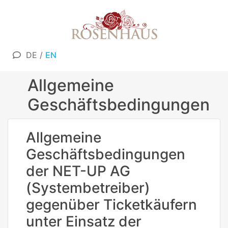
DE
/
EN
Allgemeine
Geschäftsbedingungen
Allgemeine
Geschäftsbedingungen
der NET-UP AG
(Systembetreiber)
gegenüber Ticketkäufern
unter Einsatz der