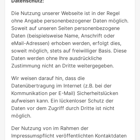
Datenschutz:
Die Nutzung unserer Webseite ist in der Regel
ohne Angabe personenbezogener Daten möglich.
Soweit auf unseren Seiten personenbezogene
Daten (beispielsweise Name, Anschrift oder
eMail-Adressen) erhoben werden, erfolgt dies,
soweit möglich, stets auf freiwilliger Basis. Diese
Daten werden ohne Ihre ausdrückliche
Zustimmung nicht an Dritte weitergegeben.
Wir weisen darauf hin, dass die
Datenübertragung im Internet (z.B. bei der
Kommunikation per E-Mail) Sicherheitslücken
aufweisen kann. Ein lückenloser Schutz der
Daten vor dem Zugriff durch Dritte ist nicht
möglich.
Der Nutzung von im Rahmen der
Impressumspflicht veröffentlichten Kontaktdaten