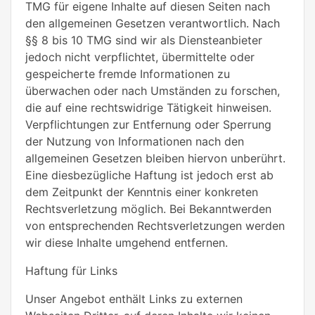
TMG für eigene Inhalte auf diesen Seiten nach
den allgemeinen Gesetzen verantwortlich. Nach
§§ 8 bis 10 TMG sind wir als Diensteanbieter
jedoch nicht verpflichtet, übermittelte oder
gespeicherte fremde Informationen zu
überwachen oder nach Umständen zu forschen,
die auf eine rechtswidrige Tätigkeit hinweisen.
Verpflichtungen zur Entfernung oder Sperrung
der Nutzung von Informationen nach den
allgemeinen Gesetzen bleiben hiervon unberührt.
Eine diesbezügliche Haftung ist jedoch erst ab
dem Zeitpunkt der Kenntnis einer konkreten
Rechtsverletzung möglich. Bei Bekanntwerden
von entsprechenden Rechtsverletzungen werden
wir diese Inhalte umgehend entfernen.
Haftung für Links
Unser Angebot enthält Links zu externen