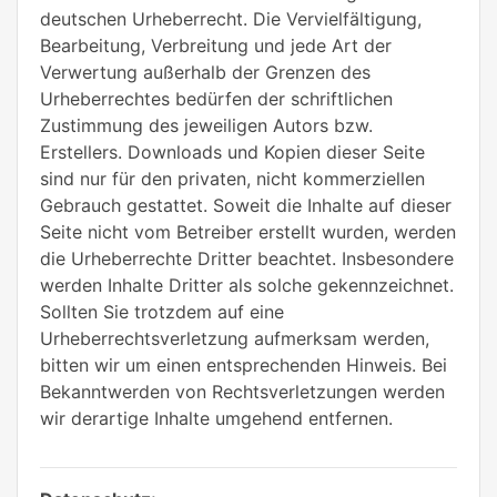
deutschen Urheberrecht. Die Vervielfältigung,
Bearbeitung, Verbreitung und jede Art der
Verwertung außerhalb der Grenzen des
Urheberrechtes bedürfen der schriftlichen
Zustimmung des jeweiligen Autors bzw.
Erstellers. Downloads und Kopien dieser Seite
sind nur für den privaten, nicht kommerziellen
Gebrauch gestattet. Soweit die Inhalte auf dieser
Seite nicht vom Betreiber erstellt wurden, werden
die Urheberrechte Dritter beachtet. Insbesondere
werden Inhalte Dritter als solche gekennzeichnet.
Sollten Sie trotzdem auf eine
Urheberrechtsverletzung aufmerksam werden,
bitten wir um einen entsprechenden Hinweis. Bei
Bekanntwerden von Rechtsverletzungen werden
wir derartige Inhalte umgehend entfernen.