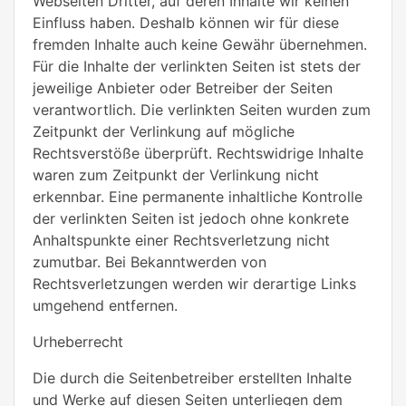
Webseiten Dritter, auf deren Inhalte wir keinen
Einfluss haben. Deshalb können wir für diese
fremden Inhalte auch keine Gewähr übernehmen.
Für die Inhalte der verlinkten Seiten ist stets der
jeweilige Anbieter oder Betreiber der Seiten
verantwortlich. Die verlinkten Seiten wurden zum
Zeitpunkt der Verlinkung auf mögliche
Rechtsverstöße überprüft. Rechtswidrige Inhalte
waren zum Zeitpunkt der Verlinkung nicht
erkennbar. Eine permanente inhaltliche Kontrolle
der verlinkten Seiten ist jedoch ohne konkrete
Anhaltspunkte einer Rechtsverletzung nicht
zumutbar. Bei Bekanntwerden von
Rechtsverletzungen werden wir derartige Links
umgehend entfernen.
Urheberrecht
Die durch die Seitenbetreiber erstellten Inhalte
und Werke auf diesen Seiten unterliegen dem